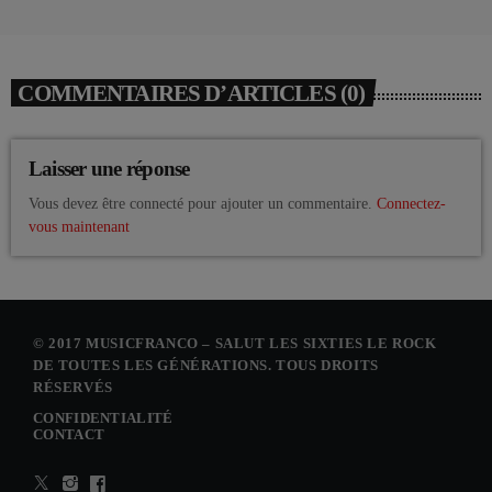
COMMENTAIRES D’ARTICLES (0)
Laisser une réponse
Vous devez être connecté pour ajouter un commentaire.
Connectez-
vous maintenant
© 2017 MUSICFRANCO – SALUT LES SIXTIES LE ROCK
DE TOUTES LES GÉNÉRATIONS. TOUS DROITS
RÉSERVÉS
CONFIDENTIALITÉ
CONTACT