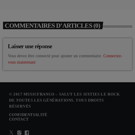
COMMENTAIRES D’ARTICLES (0)
Laisser une réponse
Vous devez être connecté pour ajouter un commentaire.
Connectez-
vous maintenant
© 2017 MUSICFRANCO – SALUT LES SIXTIES LE ROCK
DE TOUTES LES GÉNÉRATIONS. TOUS DROITS
RÉSERVÉS
CONFIDENTIALITÉ
CONTACT