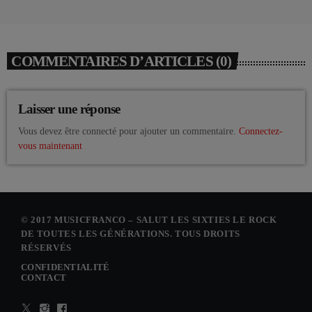
COMMENTAIRES D’ARTICLES (0)
Laisser une réponse
Vous devez être connecté pour ajouter un commentaire.
Connectez-
vous maintenant
© 2017 MUSICFRANCO – SALUT LES SIXTIES LE ROCK
DE TOUTES LES GÉNÉRATIONS. TOUS DROITS
RÉSERVÉS
CONFIDENTIALITÉ
CONTACT