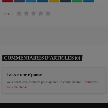
RATE IT
COMMENTAIRES D’ARTICLES (0)
Laisser une réponse
Vous devez être connecté pour ajouter un commentaire.
Connectez-
vous maintenant