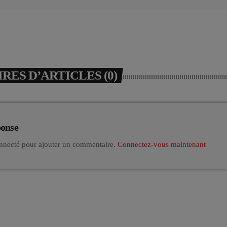
ES D’ARTICLES (0)
ponse
nnecté pour ajouter un commentaire.
Connectez-vous maintenant