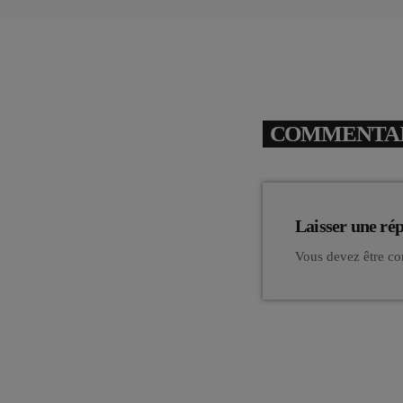
COMMENTAIR
Laisser une ré
Vous devez être co