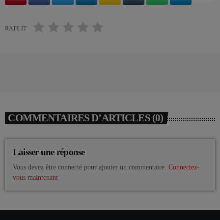
RATE IT
COMMENTAIRES D’ARTICLES (0)
Laisser une réponse
Vous devez être connecté pour ajouter un commentaire.
Connectez-
vous maintenant