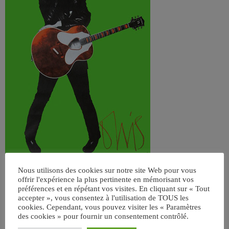
Nous utilisons des cookies sur notre site Web pour vous
offrir l'expérience la plus pertinente en mémorisant vos
préférences et en répétant vos visites. En cliquant sur « Tout
accepter », vous consentez à l'utilisation de TOUS les
cookies. Cependant, vous pouvez visiter les « Paramètres
des cookies » pour fournir un consentement contrôlé.