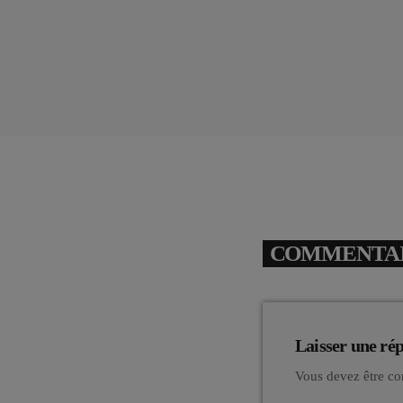
COMMENTAIR
Laisser une ré
Vous devez être co