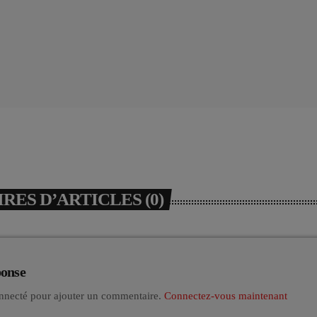
ES D’ARTICLES (0)
ponse
nnecté pour ajouter un commentaire.
Connectez-vous maintenant