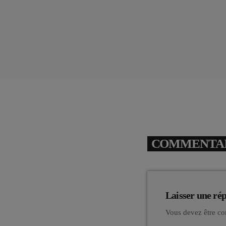
COMMENTAIR
Laisser une ré
Vous devez être co