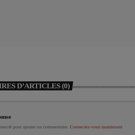
ES D’ARTICLES (0)
ponse
nnecté pour ajouter un commentaire.
Connectez-vous maintenant