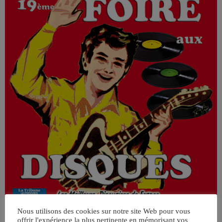
Nous utilisons des cookies sur notre site Web pour vous
offrir l'expérience la plus pertinente en mémorisant vos