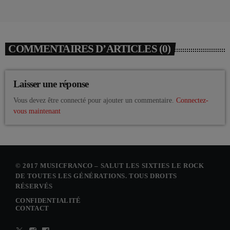
COMMENTAIRES D’ARTICLES (0)
Laisser une réponse
Vous devez être connecté pour ajouter un commentaire.
Connectez-
vous maintenant
© 2017 MUSICFRANCO – SALUT LES SIXTIES LE ROCK
DE TOUTES LES GÉNÉRATIONS. TOUS DROITS
RÉSERVÉS
CONFIDENTIALITÉ
CONTACT