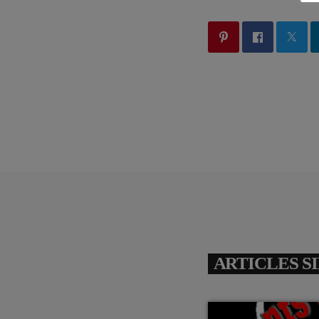
ARTICLES S