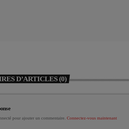
ES D’ARTICLES (0)
ponse
nnecté pour ajouter un commentaire.
Connectez-vous maintenant