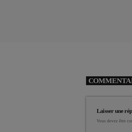
COMMENTAIR
Laisser une ré
Vous devez être co