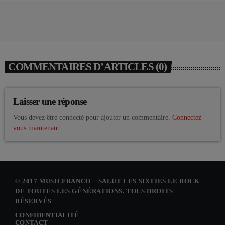
COMMENTAIRES D’ARTICLES (0)
Laisser une réponse
Vous devez être connecté pour ajouter un commentaire.
Connectez-
vous maintenant
© 2017 MUSICFRANCO – SALUT LES SIXTIES LE ROCK
DE TOUTES LES GÉNÉRATIONS. TOUS DROITS
RÉSERVÉS
CONFIDENTIALITÉ
CONTACT