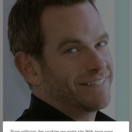
Nous utilisons des cookies sur notre site Web pour vous