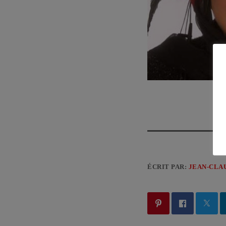
ÉCRIT PAR:
JEAN-CLA