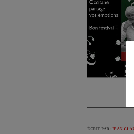
ÉCRIT PAR:
JEAN-CLA