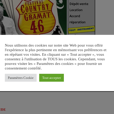
Nous utilisons des cookies sur notre site Web pour vous offrir
l'expérience la plus pertinente en mémorisant vos préférences et
en répétant vos visites. En cliquant sur « Tout accepter », vous
consentez à l'utilisation de TOUS les cookies. Cependant, vous
pouvez visiter les « Paramètres des cookies » pour fournir un
consentement contrôlé.
Paramètres Cookie
Tout accepter
UDE