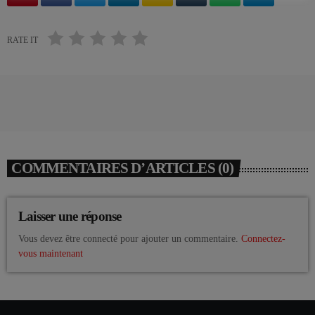
RATE IT
COMMENTAIRES D’ARTICLES (0)
Laisser une réponse
Vous devez être connecté pour ajouter un commentaire.
Connectez-
vous maintenant