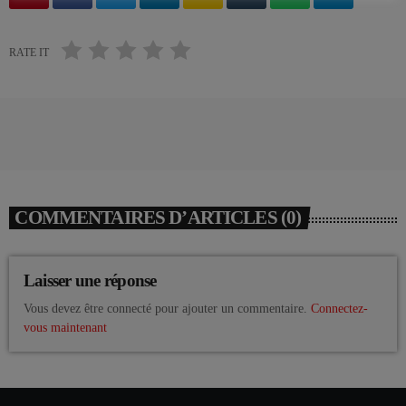
RATE IT
COMMENTAIRES D’ARTICLES (0)
Laisser une réponse
Vous devez être connecté pour ajouter un commentaire.
Connectez-
vous maintenant