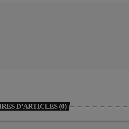
ES D’ARTICLES (0)