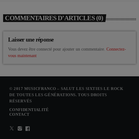
COMMENTAIRES D’ARTICLES (0)
Laisser une réponse
Vous devez être connecté pour ajouter un commentaire.
Connectez-
vous maintenant
© 2017 MUSICFRANCO – SALUT LES SIXTIES LE ROCK
DE TOUTES LES GÉNÉRATIONS. TOUS DROITS
RÉSERVÉS
CONFIDENTIALITÉ
CONTACT