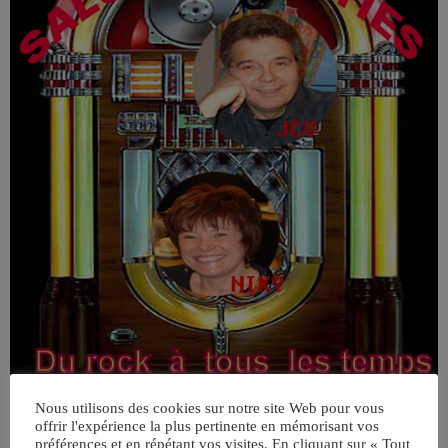
Nous utilisons des cookies sur notre site Web pour vous
offrir l'expérience la plus pertinente en mémorisant vos
préférences et en répétant vos visites. En cliquant sur « Tout