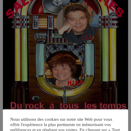
Nous utilisons des cookies sur notre site Web pour vous
offrir l'expérience la plus pertinente en mémorisant vos
préférences et en répétant vos visites. En cliquant sur « Tout