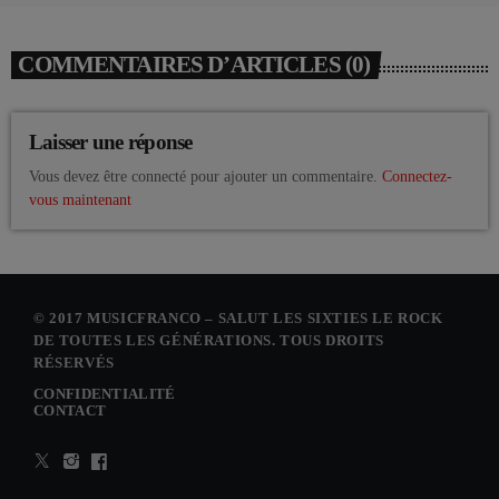
COMMENTAIRES D’ARTICLES (0)
Laisser une réponse
Vous devez être connecté pour ajouter un commentaire.
Connectez-
vous maintenant
© 2017 MUSICFRANCO – SALUT LES SIXTIES LE ROCK
DE TOUTES LES GÉNÉRATIONS. TOUS DROITS
RÉSERVÉS
CONFIDENTIALITÉ
CONTACT