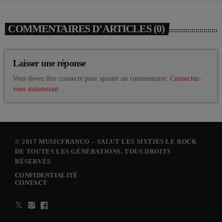
COMMENTAIRES D’ARTICLES (0)
Laisser une réponse
Vous devez être connecté pour ajouter un commentaire.
Connectez-
vous maintenant
© 2017 MUSICFRANCO – SALUT LES SIXTIES LE ROCK
DE TOUTES LES GÉNÉRATIONS. TOUS DROITS
RÉSERVÉS
CONFIDENTIALITÉ
CONTACT