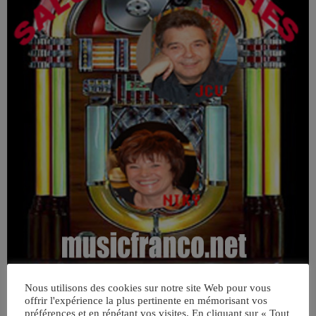
Nous utilisons des cookies sur notre site Web pour vous
offrir l'expérience la plus pertinente en mémorisant vos
préférences et en répétant vos visites. En cliquant sur « Tout