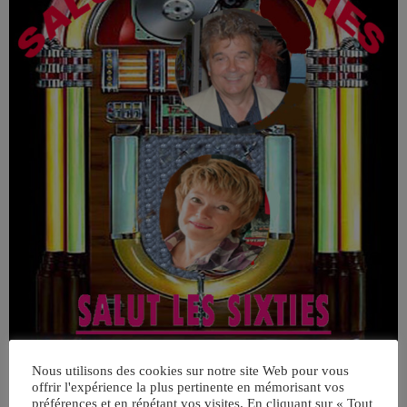
Nous utilisons des cookies sur notre site Web pour vous
offrir l'expérience la plus pertinente en mémorisant vos
préférences et en répétant vos visites. En cliquant sur « Tout