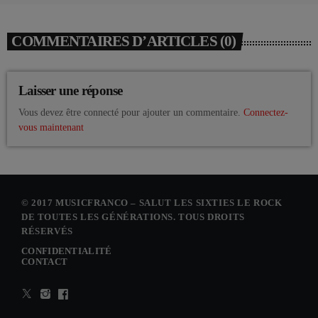
COMMENTAIRES D’ARTICLES (0)
Laisser une réponse
Vous devez être connecté pour ajouter un commentaire.
Connectez-
vous maintenant
© 2017 MUSICFRANCO – SALUT LES SIXTIES LE ROCK
DE TOUTES LES GÉNÉRATIONS. TOUS DROITS
RÉSERVÉS
CONFIDENTIALITÉ
CONTACT