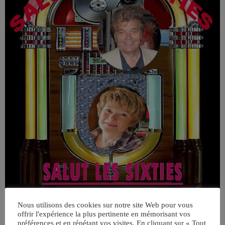
Nous utilisons des cookies sur notre site Web pour vous
offrir l'expérience la plus pertinente en mémorisant vos
préférences et en répétant vos visites. En cliquant sur « Tout