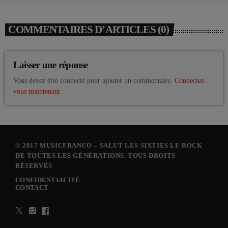
COMMENTAIRES D’ARTICLES (0)
Laisser une réponse
Vous devez être connecté pour ajouter un commentaire.
Connectez-
vous maintenant
© 2017 MUSICFRANCO – SALUT LES SIXTIES LE ROCK
DE TOUTES LES GÉNÉRATIONS. TOUS DROITS
RÉSERVÉS
CONFIDENTIALITÉ
CONTACT