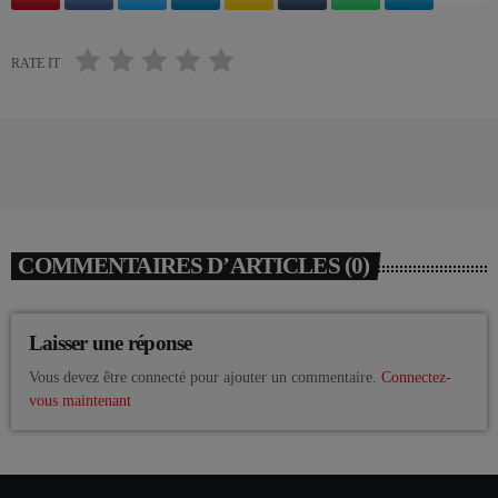
RATE IT
COMMENTAIRES D’ARTICLES (0)
Laisser une réponse
Vous devez être connecté pour ajouter un commentaire.
Connectez-
vous maintenant