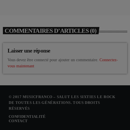
COMMENTAIRES D’ARTICLES (0)
Laisser une réponse
Vous devez être connecté pour ajouter un commentaire.
Connectez-
vous maintenant
© 2017 MUSICFRANCO – SALUT LES SIXTIES LE ROCK
DE TOUTES LES GÉNÉRATIONS. TOUS DROITS
RÉSERVÉS
CONFIDENTIALITÉ
CONTACT