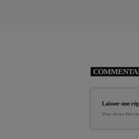
COMMENTAIR
Laisser une ré
Vous devez être co