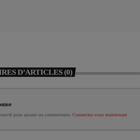
ES D’ARTICLES (0)
ponse
nnecté pour ajouter un commentaire.
Connectez-vous maintenant