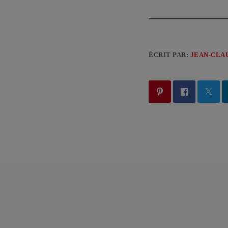
ÉCRIT PAR:
JEAN-CLA