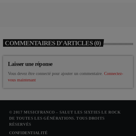
COMMENTAIRES D’ARTICLES (0)
Laisser une réponse
Vous devez être connecté pour ajouter un commentaire.
Connectez-
vous maintenant
© 2017 MUSICFRANCO – SALUT LES SIXTIES LE ROCK
DE TOUTES LES GÉNÉRATIONS. TOUS DROITS
RÉSERVÉS
CONFIDENTIALITÉ