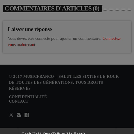
COMMENTAIRES D’ARTICLES (0)
Laisser une réponse
Vous devez être connecté pour ajouter un commentaire.
Connectez-
vous maintenant
© 2017 MUSICFRANCO – SALUT LES SIXTIES LE ROCK
DE TOUTES LES GÉNÉRATIONS. TOUS DROITS
RÉSERVÉS
CONFIDENTIALITÉ
CONTACT