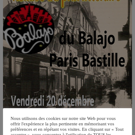
Nous utilisons des cookies sur notre site Web pour vous
offrir l'expérience la plus pertinente en mémorisant vos
préférences et en répétant vos visites. En cliquant sur « Tout
accepter », vous consentez à l'utilisation de TOUS les