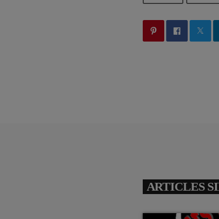
ARTICLES S