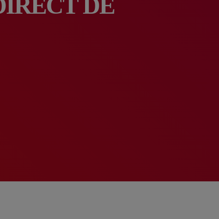
DIRECT DE