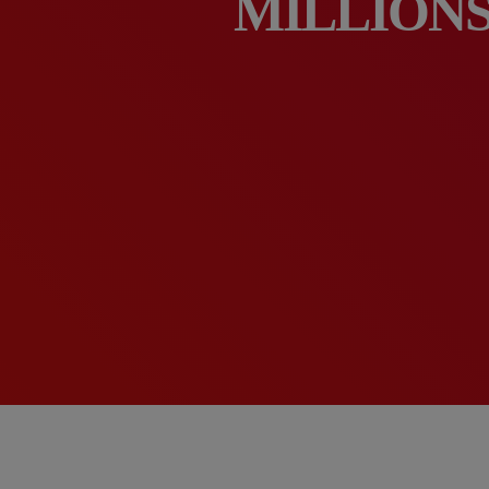
MILLIONS