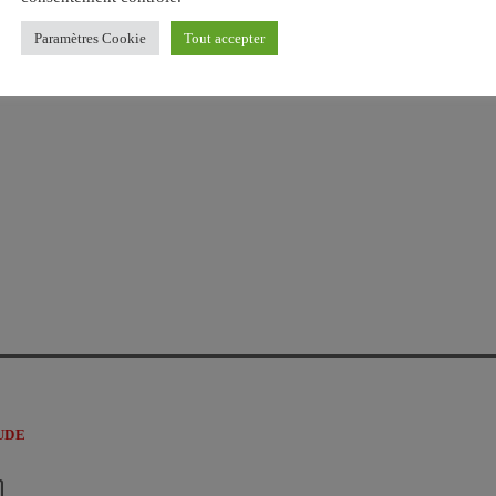
Paramètres Cookie
Tout accepter
UDE