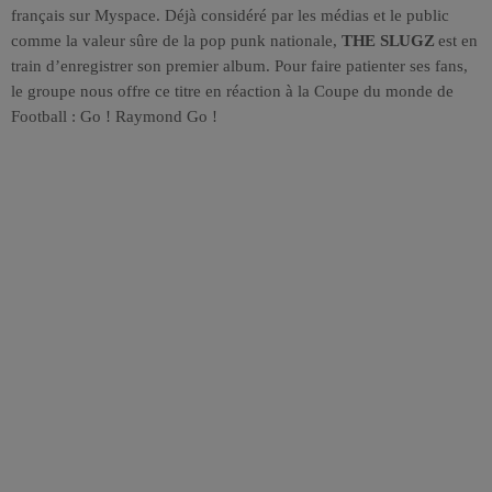
français sur Myspace. Déjà considéré par les médias et le public
comme la valeur sûre de la pop punk nationale,
THE SLUGZ
est en
train d’enregistrer son premier album. Pour faire patienter ses fans,
le groupe nous offre ce titre en réaction à la Coupe du monde de
Football : Go ! Raymond Go !