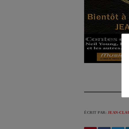
ÉCRIT PAR:
JEAN-CLA