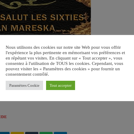
Nous utilisons des cookies sur notre site Web pour vous offrir
l'expérience la plus pertinente en mémorisant vos préférences et
en répétant vos visites. En cliquant sur « Tout accepter », vous
consentez à l'utilisation de TOUS les cookies. Cependant, vous
pouvez visiter les « Paramètres des cookies » pour fournir un
consentement contrôlé.
Paramètres Cookie
Tout accepter
UDE