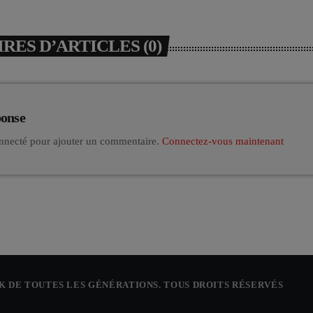
ES D’ARTICLES (0)
ponse
nnecté pour ajouter un commentaire.
Connectez-vous maintenant
CK DE TOUTES LES GÉNÉRATIONS. TOUS DROITS RÉSERVÉS