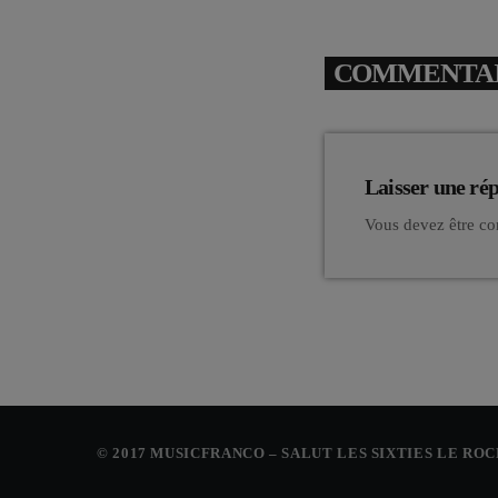
COMMENTAIR
Laisser une ré
Vous devez être co
© 2017 MUSICFRANCO – SALUT LES SIXTIES LE RO