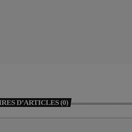
ES D’ARTICLES (0)