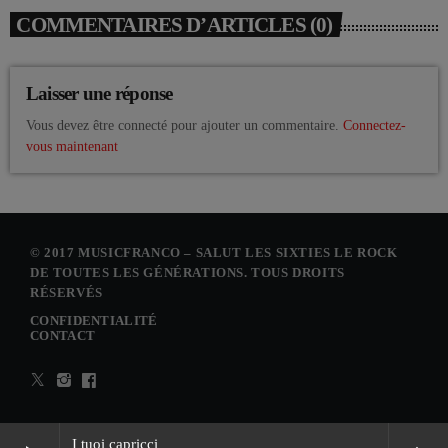
COMMENTAIRES D’ARTICLES (0)
Laisser une réponse
Vous devez être connecté pour ajouter un commentaire.
Connectez-
vous maintenant
© 2017 MUSICFRANCO – SALUT LES SIXTIES LE ROCK
DE TOUTES LES GÉNÉRATIONS. TOUS DROITS
RÉSERVÉS
CONFIDENTIALITÉ
CONTACT
I tuoi capricci