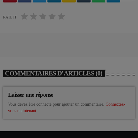
RATE IT
COMMENTAIRES D’ARTICLES (0)
Laisser une réponse
Vous devez être connecté pour ajouter un commentaire.
Connectez-
vous maintenant