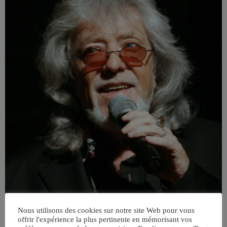
Nous utilisons des cookies sur notre site Web pour vous
offrir l'expérience la plus pertinente en mémorisant vos