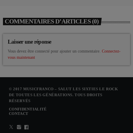
COMMENTAIRES D’ARTICLES (0)
Laisser une réponse
Vous devez être connecté pour ajouter un commentaire.
Connectez-
vous maintenant
© 2017 MUSICFRANCO – SALUT LES SIXTIES LE ROCK
DE TOUTES LES GÉNÉRATIONS. TOUS DROITS
RÉSERVÉS
CONFIDENTIALITÉ
CONTACT