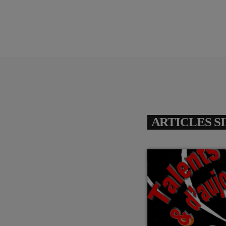
ARTICLES S