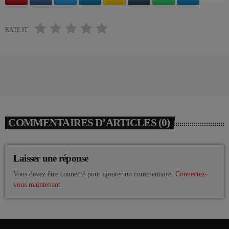
RATE IT
COMMENTAIRES D’ARTICLES (0)
Laisser une réponse
Vous devez être connecté pour ajouter un commentaire.
Connectez-
vous maintenant