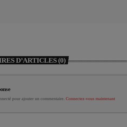
ES D’ARTICLES (0)
ponse
nnecté pour ajouter un commentaire.
Connectez-vous maintenant