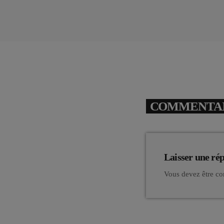
COMMENTAIR
Laisser une ré
Vous devez être co