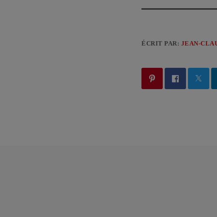
ÉCRIT PAR:
JEAN-CLA