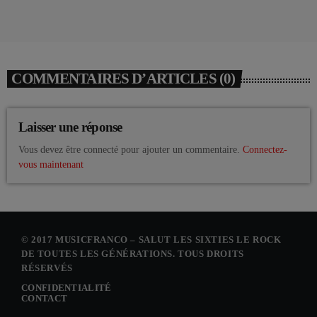
COMMENTAIRES D’ARTICLES (0)
Laisser une réponse
Vous devez être connecté pour ajouter un commentaire.
Connectez-
vous maintenant
© 2017 MUSICFRANCO – SALUT LES SIXTIES LE ROCK
DE TOUTES LES GÉNÉRATIONS. TOUS DROITS
RÉSERVÉS
CONFIDENTIALITÉ
CONTACT