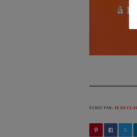
ÉCRIT PAR:
JEAN-CLA