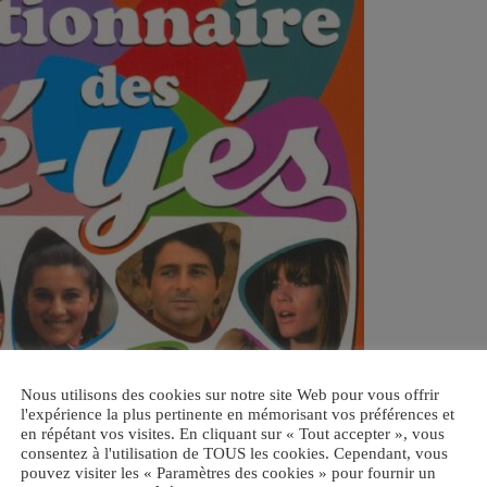
Nous utilisons des cookies sur notre site Web pour vous offrir
l'expérience la plus pertinente en mémorisant vos préférences et
en répétant vos visites. En cliquant sur « Tout accepter », vous
consentez à l'utilisation de TOUS les cookies. Cependant, vous
pouvez visiter les « Paramètres des cookies » pour fournir un