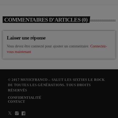
COMMENTAIRES D’ARTICLES (0)
Laisser une réponse
Vous devez être connecté pour ajouter un commentaire.
Connectez-
vous maintenant
© 2017 MUSICFRANCO – SALUT LES SIXTIES LE ROCK
DE TOUTES LES GÉNÉRATIONS. TOUS DROITS
RÉSERVÉS
CONFIDENTIALITÉ
CONTACT