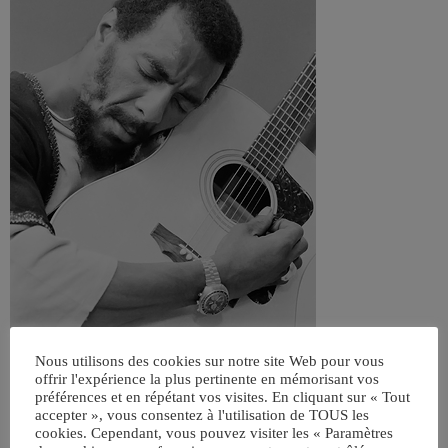
Nous utilisons des cookies sur notre site Web pour vous
offrir l'expérience la plus pertinente en mémorisant vos
préférences et en répétant vos visites. En cliquant sur « Tout
accepter », vous consentez à l'utilisation de TOUS les
cookies. Cependant, vous pouvez visiter les « Paramètres