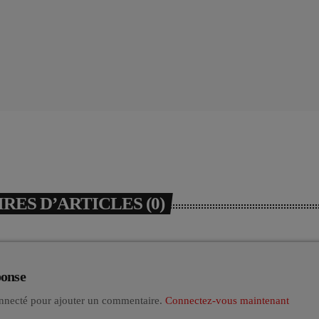
ES D’ARTICLES (0)
ponse
nnecté pour ajouter un commentaire.
Connectez-vous maintenant