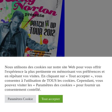
Nous utilisons des cookies sur notre site Web pour vous offrir
l'expérience la plus pertinente en mémorisant vos préférences et
en répétant vos visites. En cliquant sur « Tout accepter », vous
consentez à l'utilisation de TOUS les cookies. Cependant, vous
pouvez visiter les « Paramètres des cookies » pour fournir un
consentement contrôlé.
Paramètres Cookie
Tout accepter