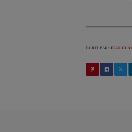
ÉCRIT PAR:
JEAN-CLA