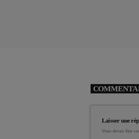
COMMENTAIR
Laisser une ré
Vous devez être co