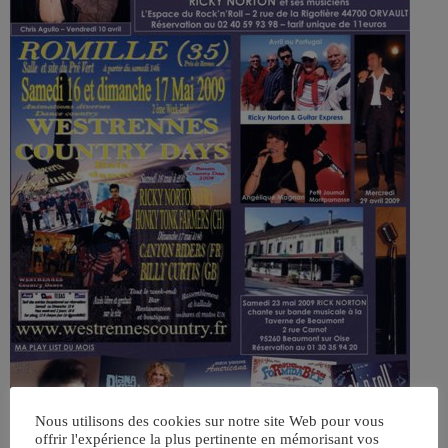
Nous utilisons des cookies sur notre site Web pour vous
offrir l'expérience la plus pertinente en mémorisant vos