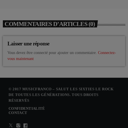
COMMENTAIRES D’ARTICLES (0)
Laisser une réponse
Vous devez être connecté pour ajouter un commentaire.
Connectez-
vous maintenant
© 2017 MUSICFRANCO – SALUT LES SIXTIES LE ROCK
DE TOUTES LES GÉNÉRATIONS. TOUS DROITS
RÉSERVÉS
CONFIDENTIALITÉ
CONTACT