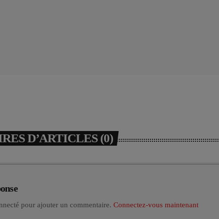
ES D’ARTICLES (0)
ponse
nnecté pour ajouter un commentaire.
Connectez-vous maintenant