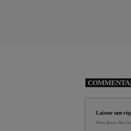
COMMENTAIR
Laisser une ré
Vous devez être co