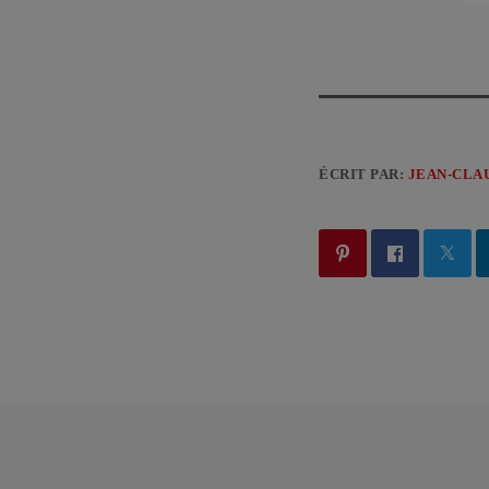
ÉCRIT PAR:
JEAN-CLA