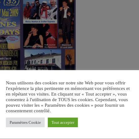
Nous utilisons des cookies sur notre site Web pour vous offrir
l'expérience la plus pertinente en mémorisant vos préférences et
en répétant vos visites. En cliquant sur « Tout accepter », vous
consentez à l'utilisation de TOUS les cookies. Cependant, vous
pouvez visiter les « Paramètres des cookies » pour fournir un
consentement contrôlé.
Paramètres Cookie
Tout accepter