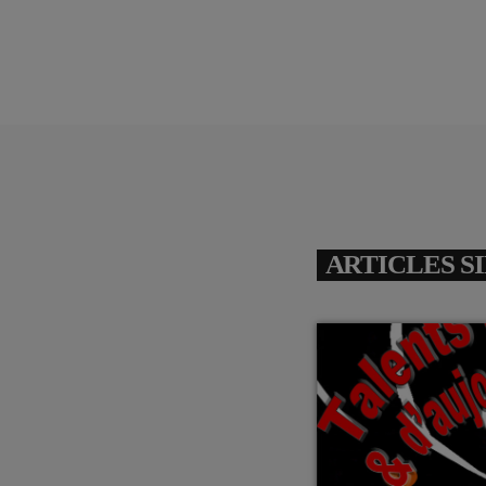
ARTICLES S