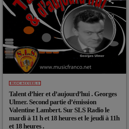
BLOC ACCUEIL 1
Talent d’hier et d’aujourd’hui . Georges
Ulmer. Second partie d’émission
Valentine Lambert. Sur SLS Radio le
mardi à 11 h et 18 heures et le jeudi à 11h
et 18 heures .