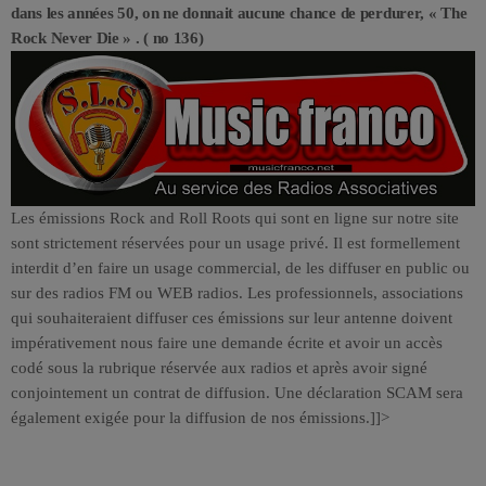
dans les années 50, on ne donnait aucune chance de perdurer, « The
Rock Never Die » . ( no 136)
Les émissions Rock and Roll Roots qui sont en ligne sur notre site
sont strictement réservées pour un usage privé. Il est formellement
interdit d’en faire un usage commercial, de les diffuser en public ou
sur des radios FM ou WEB radios. Les professionnels, associations
qui souhaiteraient diffuser ces émissions sur leur antenne doivent
impérativement nous faire une demande écrite et avoir un accès
codé sous la rubrique réservée aux radios et après avoir signé
conjointement un contrat de diffusion. Une déclaration SCAM sera
également exigée pour la diffusion de nos émissions.]]>