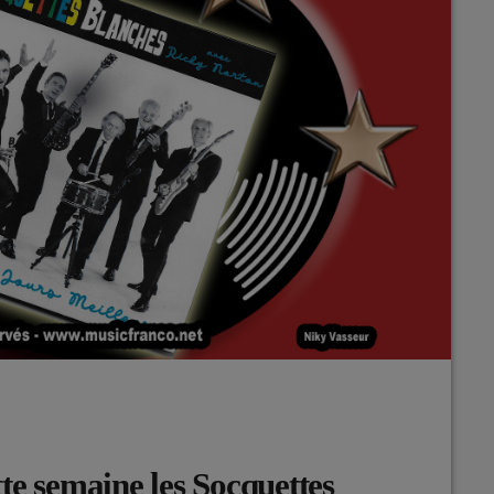
te semaine les Socquettes