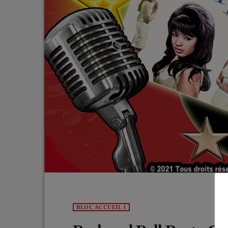
BLOC ACCUEIL 1