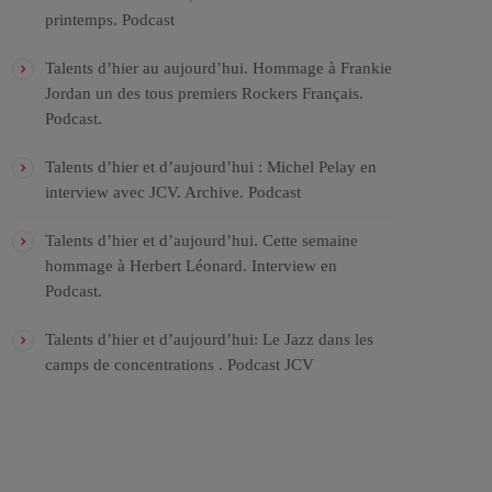
printemps. Podcast
Talents d’hier au aujourd’hui. Hommage à Frankie
Jordan un des tous premiers Rockers Français.
Podcast.
Talents d’hier et d’aujourd’hui : Michel Pelay en
interview avec JCV. Archive. Podcast
Talents d’hier et d’aujourd’hui. Cette semaine
hommage à Herbert Léonard. Interview en
Podcast.
Talents d’hier et d’aujourd’hui: Le Jazz dans les
camps de concentrations . Podcast JCV