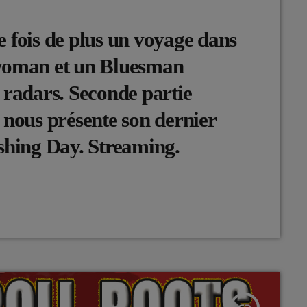
 fois de plus un voyage dans
swoman et un Bluesman
 radars. Seconde partie
 nous présente son dernier
shing Day. Streaming.