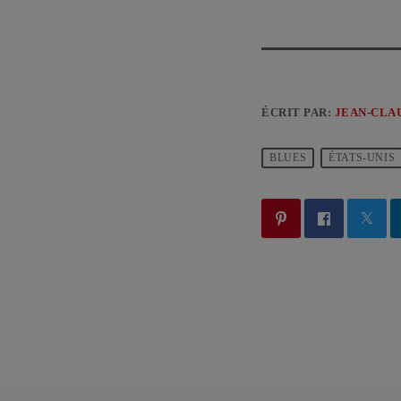
ÉCRIT PAR:
JEAN-CLA
BLUES
ÉTATS-UNIS