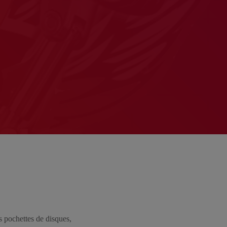
s pochettes de disques,