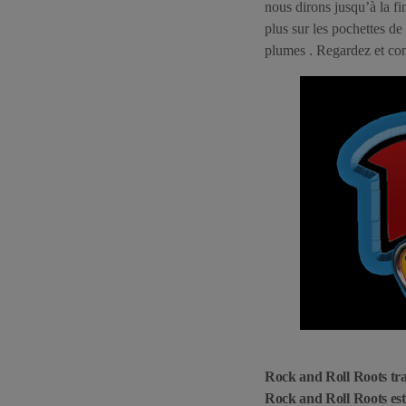
nous dirons jusqu’à la fin
plus sur les pochettes de
plumes . Regardez et com
Rock and Roll Roots tra
Rock and Roll Roots est 