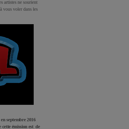
s artistes ne sourient
 à vous voler dans les
e en septembre 2016
 cette émission est de